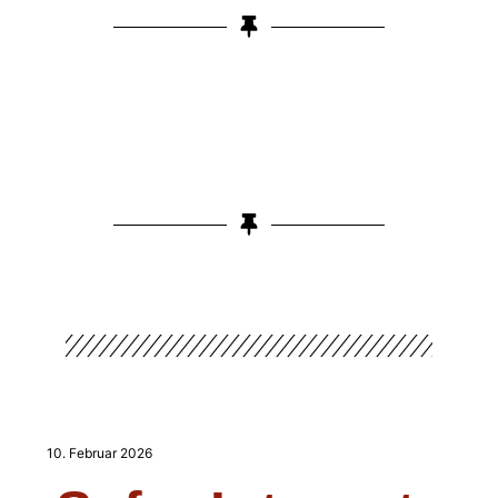
10. Februar 2026