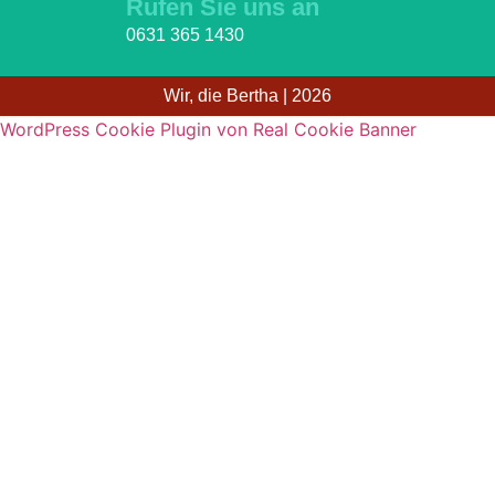
Rufen Sie uns an
0631 365 1430
Wir, die Bertha | 2026
WordPress Cookie Plugin von Real Cookie Banner