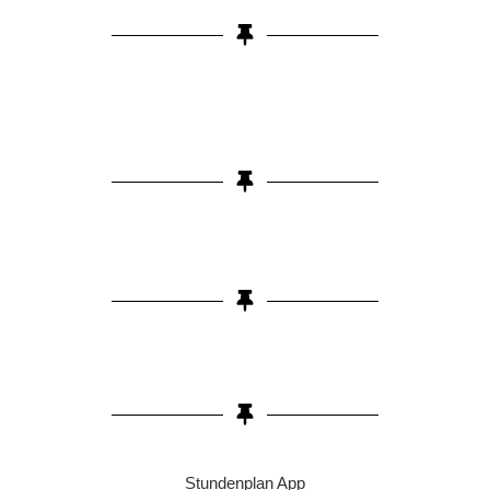
Stundenplan App