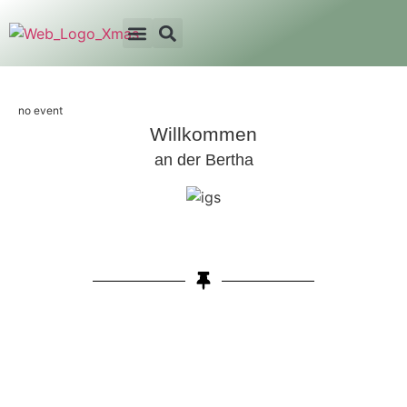
no event
Willkommen
an der Bertha