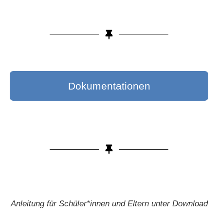
Dokumentationen
Anleitung für Schüler*innen und Eltern unter Download