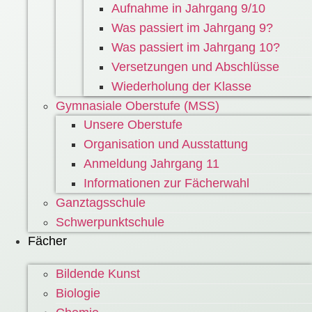
Aufnahme in Jahrgang 9/10
Was passiert im Jahrgang 9?
Was passiert im Jahrgang 10?
Versetzungen und Abschlüsse
Wiederholung der Klasse
Gymnasiale Oberstufe (MSS)
Unsere Oberstufe
Organisation und Ausstattung
Anmeldung Jahrgang 11
Informationen zur Fächerwahl
Ganztagsschule
Schwerpunktschule
Fächer
Bildende Kunst
Biologie