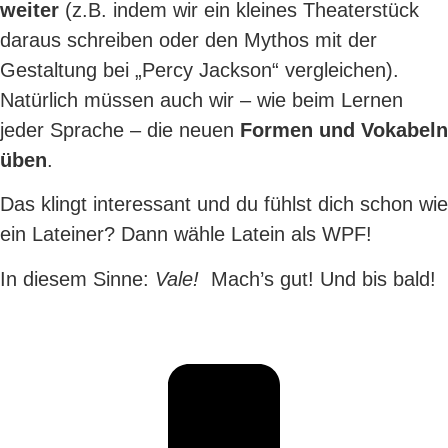
weiter
(z.B. indem wir ein kleines Theaterstück
daraus schreiben oder den Mythos mit der
Gestaltung bei „Percy Jackson“ vergleichen).
Natürlich müssen auch wir – wie beim Lernen
jeder Sprache – die neuen
Formen und Vokabeln
üben
.
Das klingt interessant und du fühlst dich schon wie
ein Lateiner? Dann wähle Latein als WPF!
In diesem Sinne:
Vale!
Mach’s gut! Und bis bald!