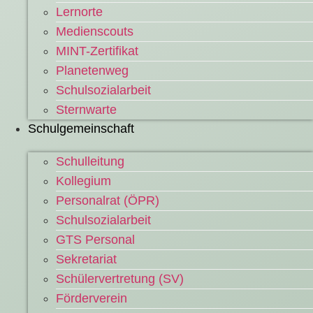
Lernorte
Medienscouts
MINT-Zertifikat
Planetenweg
Schulsozialarbeit
Sternwarte
Schulgemeinschaft
Schulleitung
Kollegium
Personalrat (ÖPR)
Schulsozialarbeit
GTS Personal
Sekretariat
Schülervertretung (SV)
Förderverein