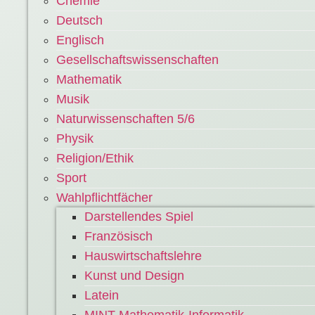
Chemie
Deutsch
Englisch
Gesellschaftswissenschaften
Mathematik
Musik
Naturwissenschaften 5/6
Physik
Religion/Ethik
Sport
Wahlpflichtfächer
Darstellendes Spiel
Französisch
Hauswirtschaftslehre
Kunst und Design
Latein