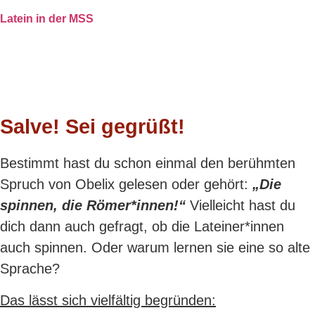
Latein in der MSS
Salve! Sei gegrüßt!
Bestimmt hast du schon einmal den berühmten
Spruch von Obelix gelesen oder gehört:
„Die
spinnen, die Römer*innen!“
Vielleicht hast du
dich dann auch gefragt, ob die Lateiner*innen
auch spinnen. Oder warum lernen sie eine so alte
Sprache?
Das lässt sich vielfältig begründen: