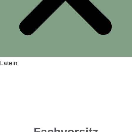
Latein