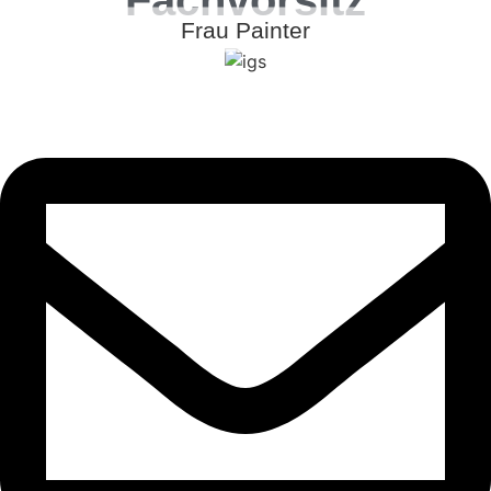
Fachvorsitz
Frau Painter