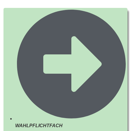
WAHLPFLICHTFACH