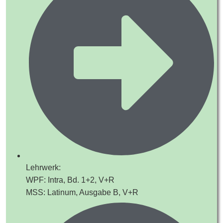
Lehrwerk:
WPF: Intra, Bd. 1+2, V+R
MSS: Latinum, Ausgabe B, V+R