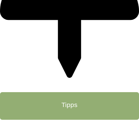
Tipps