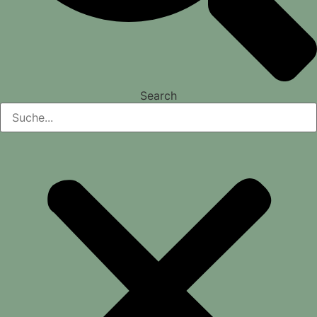
Search