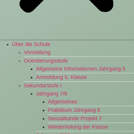
Über die Schule
Vorstellung
Orientierungsstufe
Allgemeine Informationen Jahrgang 5
Anmeldung 5. Klasse
Sekundarstufe I
Jahrgang 7/8
Allgemeines
Praktikum Jahrgang 8
Sexualkunde Projekt 7
Wiederholung der Klasse