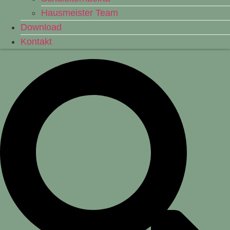
Hausmeister Team
Download
Kontakt