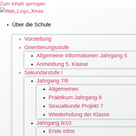
Zum Inhalt springen
Über die Schule
Vorstellung
Orientierungsstufe
Allgemeine Informationen Jahrgang 5
Anmeldung 5. Klasse
Sekundarstufe I
Jahrgang 7/8
Allgemeines
Praktikum Jahrgang 8
Sexualkunde Projekt 7
Wiederholung der Klasse
Jahrgang 9/10
Erste Infos