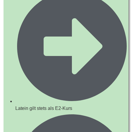
Latein gilt stets als E2-Kurs