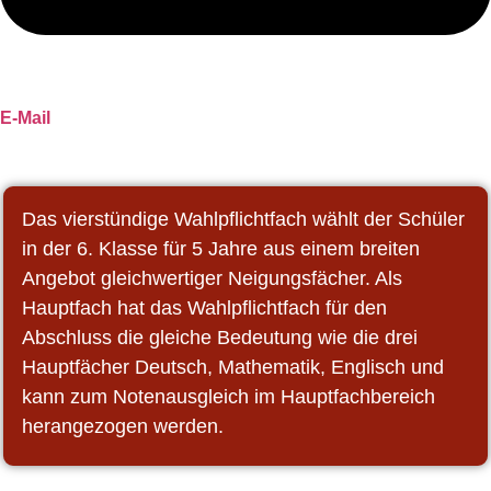
E-Mail
Das vierstündige Wahlpflichtfach wählt der Schüler
in der 6. Klasse für 5 Jahre aus einem breiten
Angebot gleichwertiger Neigungsfächer. Als
Hauptfach hat das Wahlpflichtfach für den
Abschluss die gleiche Bedeutung wie die drei
Hauptfächer Deutsch, Mathematik, Englisch und
kann zum Notenausgleich im Hauptfachbereich
herangezogen werden.