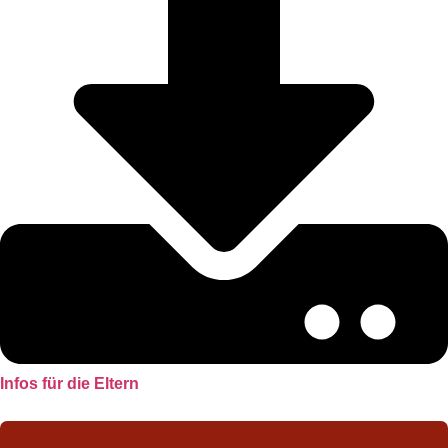
Infos für die Eltern