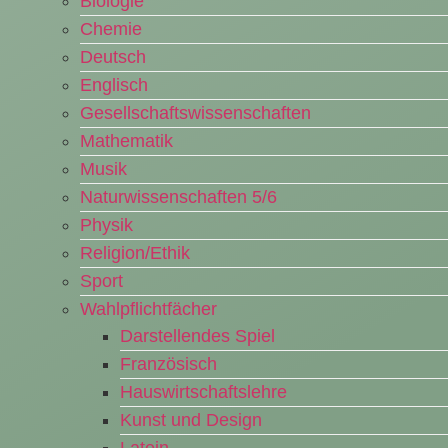
Biologie
Chemie
Deutsch
Englisch
Gesellschaftswissenschaften
Mathematik
Musik
Naturwissenschaften 5/6
Physik
Religion/Ethik
Sport
Wahlpflichtfächer
Darstellendes Spiel
Französisch
Hauswirtschaftslehre
Kunst und Design