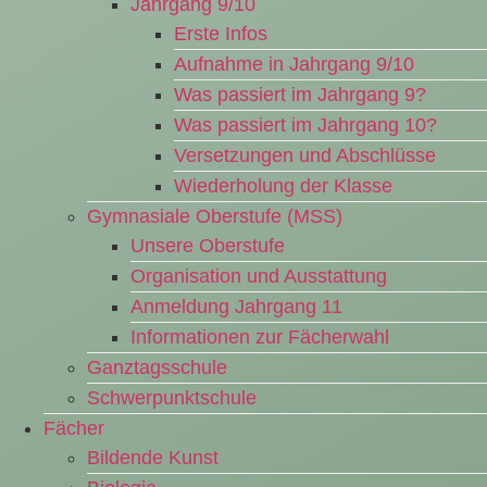
Jahrgang 9/10
Erste Infos
Aufnahme in Jahrgang 9/10
Was passiert im Jahrgang 9?
Was passiert im Jahrgang 10?
Versetzungen und Abschlüsse
Wiederholung der Klasse
Gymnasiale Oberstufe (MSS)
Unsere Oberstufe
Organisation und Ausstattung
Anmeldung Jahrgang 11
Informationen zur Fächerwahl
Ganztagsschule
Schwerpunktschule
Fächer
Bildende Kunst