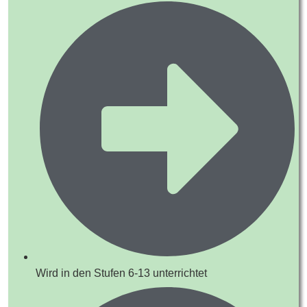
Wird in den Stufen 6-13 unterrichtet