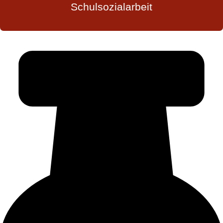
Schulsozialarbeit