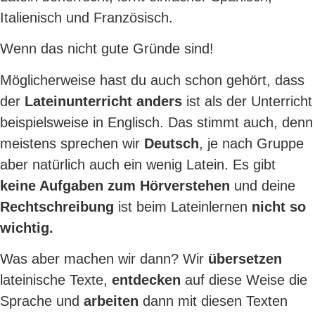
Italienisch und Französisch.
Wenn das nicht gute Gründe sind!
Möglicherweise hast du auch schon gehört, dass
der
Lateinunterricht anders
ist als der Unterricht
beispielsweise in Englisch. Das stimmt auch, denn
meistens sprechen wir
Deutsch
, je nach Gruppe
aber natürlich auch ein wenig Latein. Es gibt
keine Aufgaben zum Hörverstehen
und deine
Rechtschreibung
ist beim Lateinlernen
nicht so
wichtig.
Was aber machen wir dann? Wir
übersetzen
lateinische Texte,
entdecken
auf diese Weise die
Sprache und
arbeiten
dann mit diesen Texten