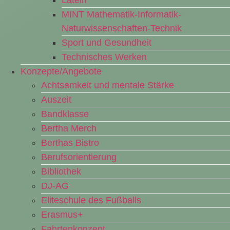
Latein
MINT Mathematik-Informatik-
Naturwissenschaften-Technik
Sport und Gesundheit
Technisches Werken
Konzepte/Angebote
Achtsamkeit und mentale Stärke
Auszeit
Bandklasse
Bertha Merch
Berthas Bistro
Berufsorientierung
Bibliothek
DJ-AG
Eliteschule des Fußballs
Erasmus+
Fahrtenkonzept