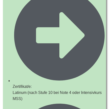
Zertifikat/e:
Latinum (nach Stufe 10 bei Note 4 oder Intensivkurs
MSS)