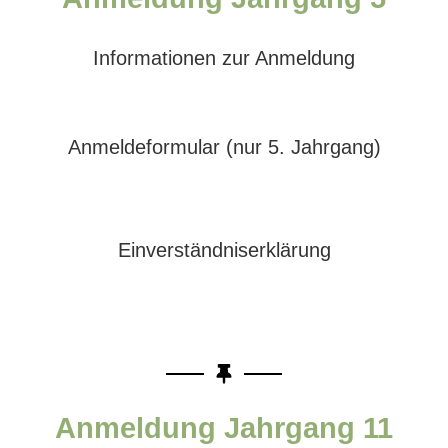
Informationen zur Anmeldung
Anmeldeformular (nur 5. Jahrgang)
Einverständniserklärung
Anmeldung Jahrgang 11