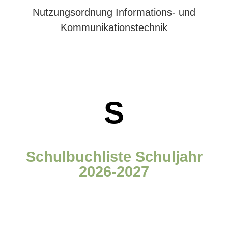
Nutzungsordnung Informations- und
Kommunikationstechnik
S
Schulbuchliste Schuljahr
2026-2027