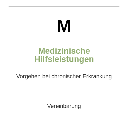
M
Medizinische
Hilfsleistungen
Vorgehen bei chronischer Erkrankung
Vereinbarung