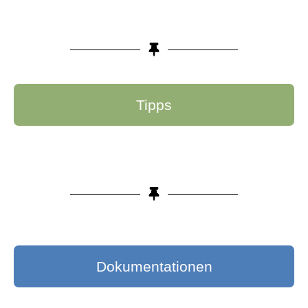
Tipps
Dokumentationen