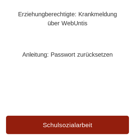
Erziehungberechtigte: Krankmeldung
über WebUntis
Anleitung: Passwort zurücksetzen
Schulsozialarbeit