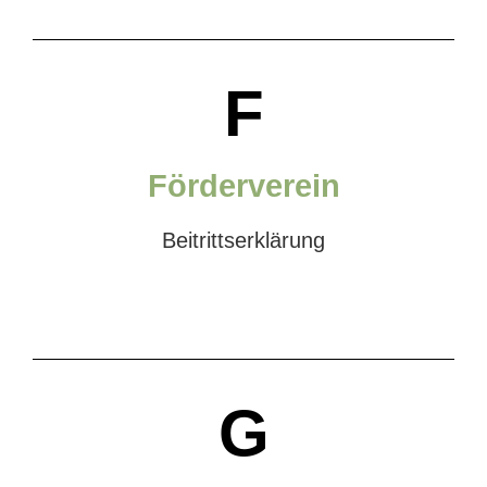
F
Förderverein
Beitrittserklärung
G