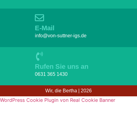
E-Mail
info@von-suttner-igs.de
Rufen Sie uns an
0631 365 1430
Wir, die Bertha | 2026
WordPress Cookie Plugin von Real Cookie Banner