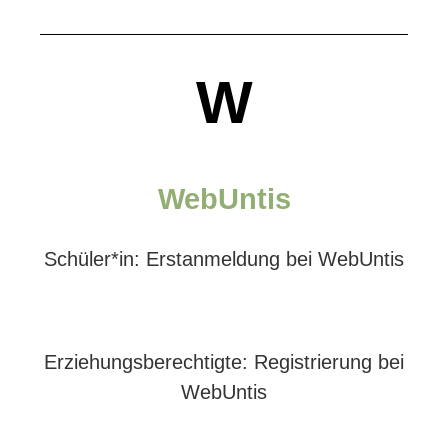
W
WebUntis
Schüler*in: Erstanmeldung bei WebUntis
Erziehungsberechtigte: Registrierung bei
WebUntis