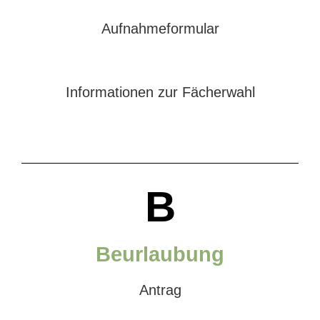
Aufnahmeformular
Informationen zur Fächerwahl
B
Beurlaubung
Antrag