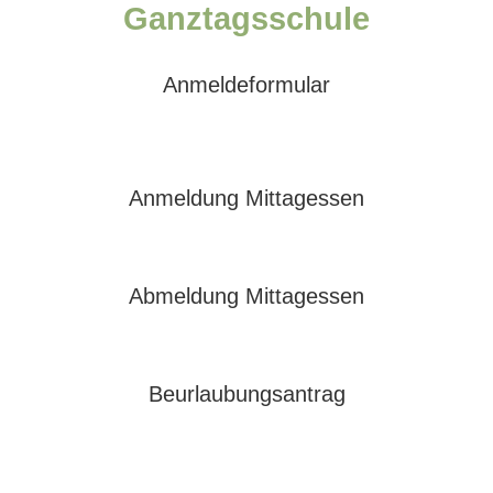
Ganztagsschule
Anmeldeformular
Anmeldung Mittagessen
Abmeldung Mittagessen
Beurlaubungsantrag