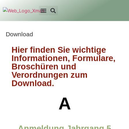
Download
Hier finden Sie wichtige
Informationen, Formulare,
Broschüren und
Verordnungen zum
Download.
A
Anmeldung Jahrgang 5