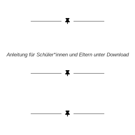
Anleitung für Schüler*innen und Eltern unter Download