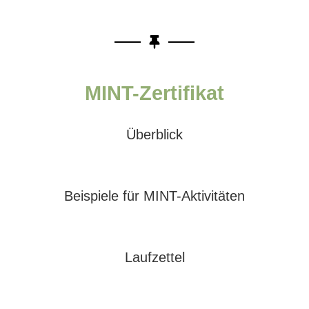
MINT-Zertifikat
Überblick
Beispiele für MINT-Aktivitäten
Laufzettel