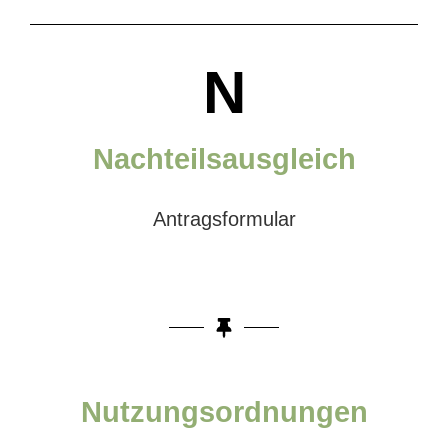
N
Nachteilsausgleich
Antragsformular
Nutzungsordnungen