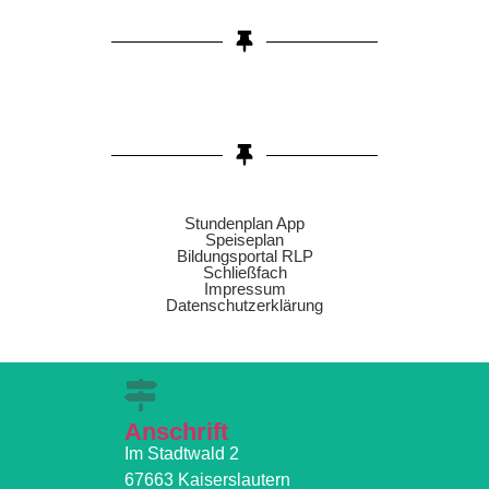
Stundenplan App
Speiseplan
Bildungsportal RLP
Schließfach
Impressum
Datenschutzerklärung
Anschrift
Im Stadtwald 2
67663 Kaiserslautern