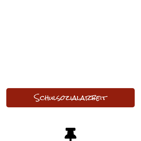
Schulsozialarbeit