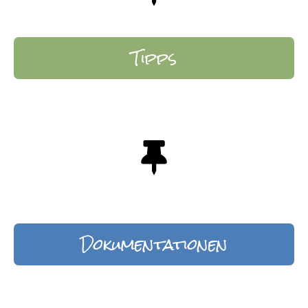
Tipps
Dokumentationen