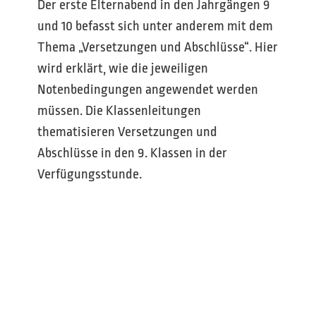
Der erste Elternabend in den Jahrgängen 9
und 10 befasst sich unter anderem mit dem
Thema „Versetzungen und Abschlüsse“. Hier
wird erklärt, wie die jeweiligen
Notenbedingungen angewendet werden
müssen. Die Klassenleitungen
thematisieren Versetzungen und
Abschlüsse in den 9. Klassen in der
Verfügungsstunde.