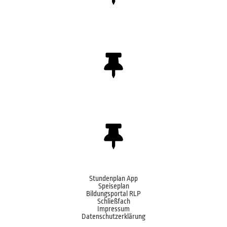
Stundenplan App
Speiseplan
Bildungsportal RLP
Schließfach
Impressum
Datenschutzerklärung