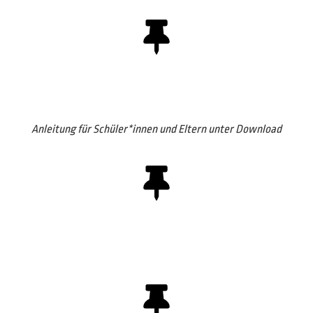
Anleitung für Schüler*innen und Eltern unter Download