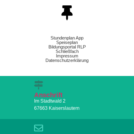
Stundenplan App
Speiseplan
Bildungsportal RLP
Schließfach
Impressum
Datenschutzerklärung
Anschrift
Im Stadtwald 2
67663 Kaiserslautern