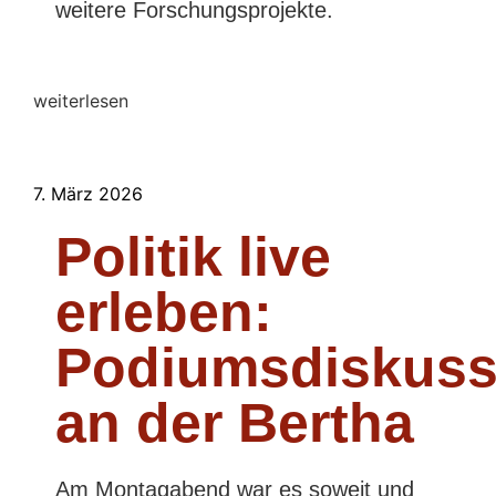
weitere Forschungsprojekte.
weiterlesen
7. März 2026
Politik live
erleben:
Podiumsdiskuss
an der Bertha
Am Montagabend war es soweit und