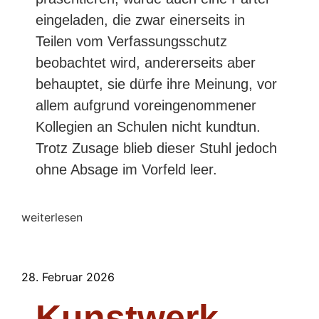
eingeladen, die zwar einerseits in
Teilen vom Verfassungsschutz
beobachtet wird, andererseits aber
behauptet, sie dürfe ihre Meinung, vor
allem aufgrund voreingenommener
Kollegien an Schulen nicht kundtun.
Trotz Zusage blieb dieser Stuhl jedoch
ohne Absage im Vorfeld leer.
weiterlesen
28. Februar 2026
Kunstwerk