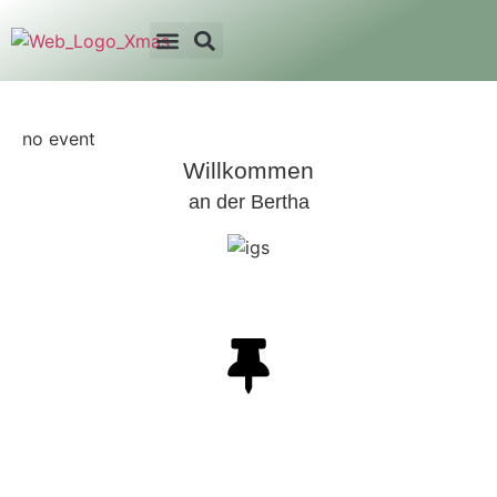
no event
Willkommen
an der Bertha