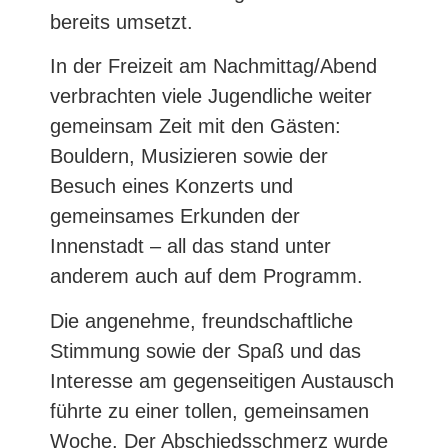
bereits umsetzt.
In der Freizeit am Nachmittag/Abend
verbrachten viele Jugendliche weiter
gemeinsam Zeit mit den Gästen:
Bouldern, Musizieren sowie der
Besuch eines Konzerts und
gemeinsames Erkunden der
Innenstadt – all das stand unter
anderem auch auf dem Programm.
Die angenehme, freundschaftliche
Stimmung sowie der Spaß und das
Interesse am gegenseitigen Austausch
führte zu einer tollen, gemeinsamen
Woche. Der Abschiedsschmerz wurde