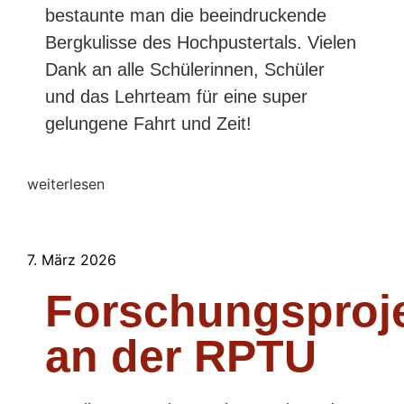
bestaunte man die beeindruckende
Bergkulisse des Hochpustertals. Vielen
Dank an alle Schülerinnen, Schüler
und das Lehrteam für eine super
gelungene Fahrt und Zeit!
weiterlesen
7. März 2026
Forschungsproj
an der RPTU