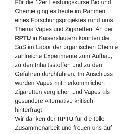
Für die 12er Leistungskurse Bio und
Chemie ging es heute im Rahmen
eines Forschungsprojektes rund ums
Thema Vapes und Zigaretten. An der
RPTU
in Kaiserslautern konnten die
SuS im Labor der organischen Chemie
zahlreiche Experimente zum Aufbau,
zu den Inhaltsstoffen und zu den
Gefahren durchführen. Im Anschluss
wurden Vapes mit herkömmlichen
Zigaretten verglichen und Vapes als
gesündere Alternative kritisch
hinterfragt.
Wir danken der
RPTU
für die tolle
Zusammenarbeit und freuen uns auf