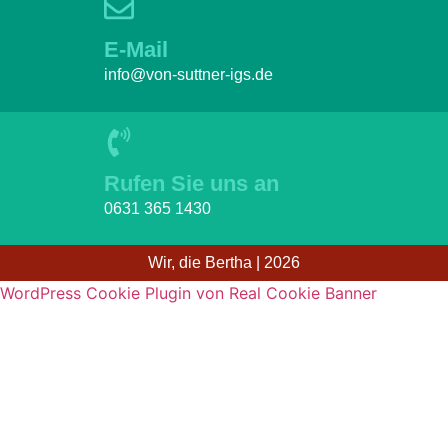
E-Mail
info@von-suttner-igs.de
Rufen Sie uns an
0631 365 1430
Wir, die Bertha | 2026
WordPress Cookie Plugin von Real Cookie Banner