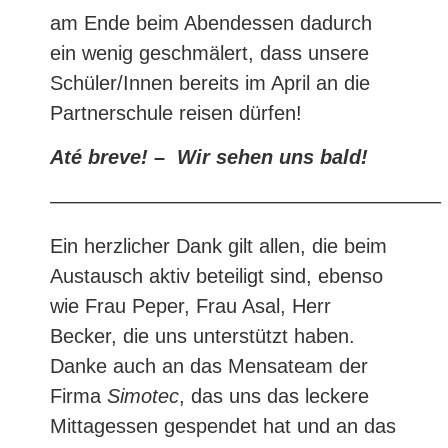
am Ende beim Abendessen dadurch
ein wenig geschmälert, dass unsere
Schüler/Innen bereits im April an die
Partnerschule reisen dürfen!
Até breve! – Wir sehen uns bald!
———————————————————–
Ein herzlicher Dank gilt allen, die beim
Austausch aktiv beteiligt sind, ebenso
wie Frau Peper, Frau Asal, Herr
Becker, die uns unterstützt haben.
Danke auch an das Mensateam der
Firma
Simotec
, das uns das leckere
Mittagessen gespendet hat und an das