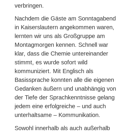
verbringen.
Nachdem die Gäste am Sonntagabend
in Kaiserslautern angekommen waren,
lernten wir uns als Großgruppe am
Montagmorgen kennen. Schnell war
klar, dass die Chemie untereinander
stimmt, es wurde sofort wild
kommuniziert. Mit Englisch als
Basissprache konnten alle die eigenen
Gedanken äußern und unabhängig von
der Tiefe der Sprachkenntnisse gelang
jedem eine erfolgreiche – und auch
unterhaltsame – Kommunikation.
Sowohl innerhalb als auch außerhalb