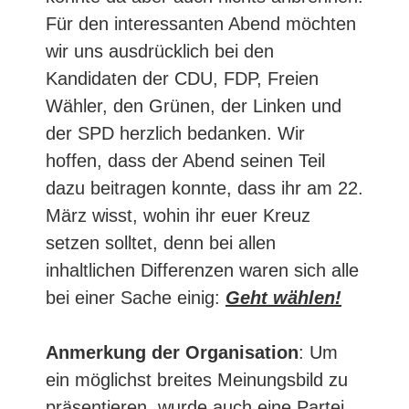
Für den interessanten Abend möchten
wir uns ausdrücklich bei den
Kandidaten der CDU, FDP, Freien
Wähler, den Grünen, der Linken und
der SPD herzlich bedanken. Wir
hoffen, dass der Abend seinen Teil
dazu beitragen konnte, dass ihr am 22.
März wisst, wohin ihr euer Kreuz
setzen solltet, denn bei allen
inhaltlichen Differenzen waren sich alle
bei einer Sache einig:
Geht wählen!
Anmerkung der Organisation
: Um
ein möglichst breites Meinungsbild zu
präsentieren, wurde auch eine Partei