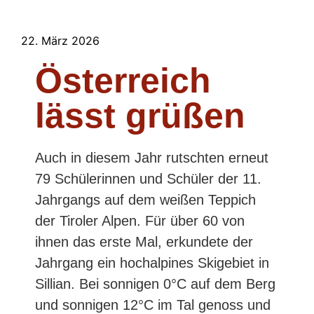
22. März 2026
Österreich
lässt grüßen
Auch in diesem Jahr rutschten erneut
79 Schülerinnen und Schüler der 11.
Jahrgangs auf dem weißen Teppich
der Tiroler Alpen. Für über 60 von
ihnen das erste Mal, erkundete der
Jahrgang ein hochalpines Skigebiet in
Sillian. Bei sonnigen 0°C auf dem Berg
und sonnigen 12°C im Tal genoss und