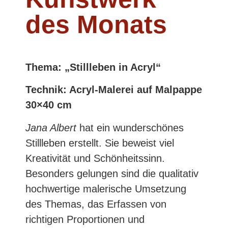
des Monats
Thema: „Stillleben in Acryl“
Technik: Acryl-Malerei auf Malpappe
30×40 cm
Jana Albert
hat ein wunderschönes
Stillleben erstellt. Sie beweist viel
Kreativität und Schönheitssinn.
Besonders gelungen sind die qualitativ
hochwertige malerische Umsetzung
des Themas, das Erfassen von
richtigen Proportionen und