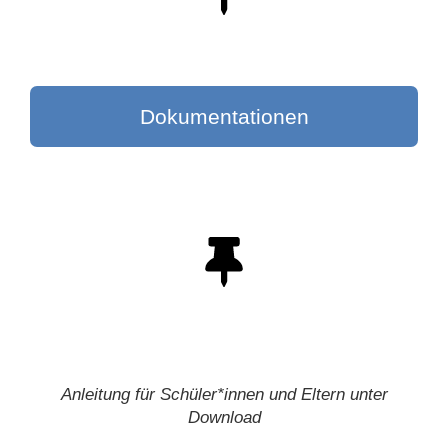
Dokumentationen
Anleitung für Schüler*innen und Eltern unter
Download