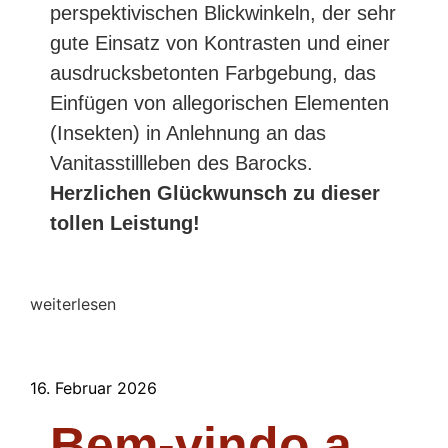
perspektivischen Blickwinkeln, der sehr
gute Einsatz von Kontrasten und einer
ausdrucksbetonten Farbgebung, das
Einfügen von allegorischen Elementen
(Insekten) in Anlehnung an das
Vanitasstillleben des Barocks.
Herzlichen Glückwunsch zu dieser
tollen Leistung!
weiterlesen
16. Februar 2026
Bem-vindo a