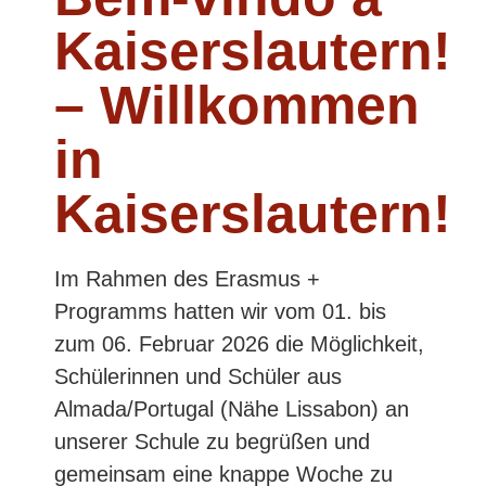
Kaiserslautern!
– Willkommen
in
Kaiserslautern!
Im Rahmen des Erasmus +
Programms hatten wir vom 01. bis
zum 06. Februar 2026 die Möglichkeit,
Schülerinnen und Schüler aus
Almada/Portugal (Nähe Lissabon) an
unserer Schule zu begrüßen und
gemeinsam eine knappe Woche zu