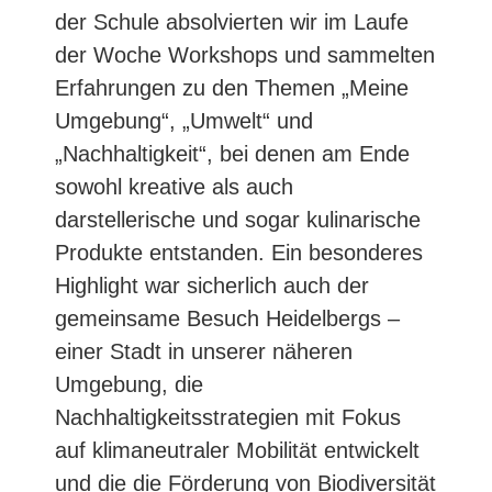
der Schule absolvierten wir im Laufe
der Woche Workshops und sammelten
Erfahrungen zu den Themen „Meine
Umgebung“, „Umwelt“ und
„Nachhaltigkeit“, bei denen am Ende
sowohl kreative als auch
darstellerische und sogar kulinarische
Produkte entstanden. Ein besonderes
Highlight war sicherlich auch der
gemeinsame Besuch Heidelbergs –
einer Stadt in unserer näheren
Umgebung, die
Nachhaltigkeitsstrategien mit Fokus
auf klimaneutraler Mobilität entwickelt
und die die Förderung von Biodiversität