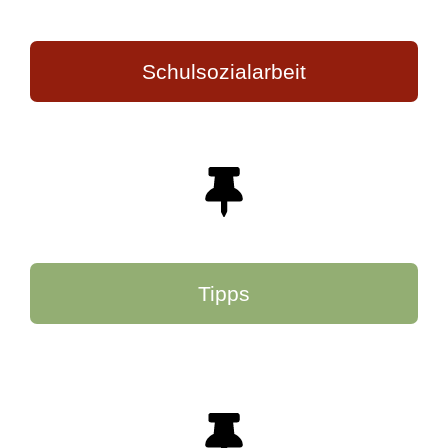
Schulsozialarbeit
Tipps