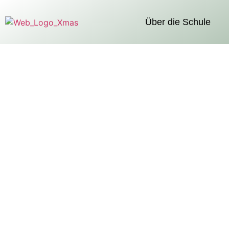
Über die Schule