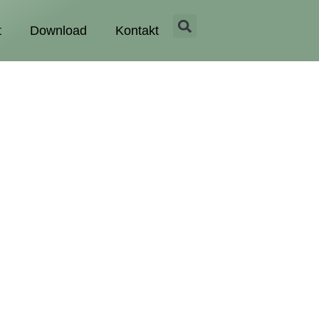
t
Download
Kontakt