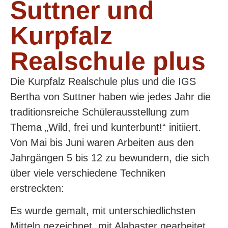
Suttner und
Kurpfalz
Realschule plus
Die Kurpfalz Realschule plus und die IGS
Bertha von Suttner haben wie jedes Jahr die
traditionsreiche Schülerausstellung zum
Thema „Wild, frei und kunterbunt!“ initiiert.
Von Mai bis Juni waren Arbeiten aus den
Jahrgängen 5 bis 12 zu bewundern, die sich
über viele verschiedene Techniken
erstreckten:
Es wurde gemalt, mit unterschiedlichsten
Mitteln gezeichnet, mit Alabaster gearbeitet,