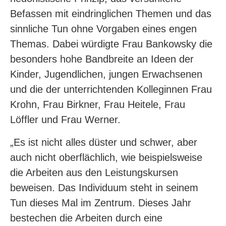
Befassen mit eindringlichen Themen und das
sinnliche Tun ohne Vorgaben eines engen
Themas. Dabei würdigte Frau Bankowsky die
besonders hohe Bandbreite an Ideen der
Kinder, Jugendlichen, jungen Erwachsenen
und die der unterrichtenden Kolleginnen Frau
Krohn, Frau Birkner, Frau Heitele, Frau
Löffler und Frau Werner.
„Es ist nicht alles düster und schwer, aber
auch nicht oberflächlich, wie beispielsweise
die Arbeiten aus den Leistungskursen
beweisen. Das Individuum steht in seinem
Tun dieses Mal im Zentrum. Dieses Jahr
bestechen die Arbeiten durch eine