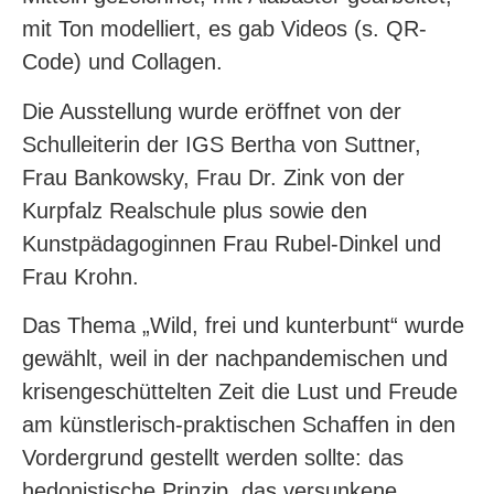
mit Ton modelliert, es gab Videos (s. QR-
Code) und Collagen.
Die Ausstellung wurde eröffnet von der
Schulleiterin der IGS Bertha von Suttner,
Frau Bankowsky, Frau Dr. Zink von der
Kurpfalz Realschule plus sowie den
Kunstpädagoginnen Frau Rubel-Dinkel und
Frau Krohn.
Das Thema „Wild, frei und kunterbunt“ wurde
gewählt, weil in der nachpandemischen und
krisengeschüttelten Zeit die Lust und Freude
am künstlerisch-praktischen Schaffen in den
Vordergrund gestellt werden sollte: das
hedonistische Prinzip, das versunkene