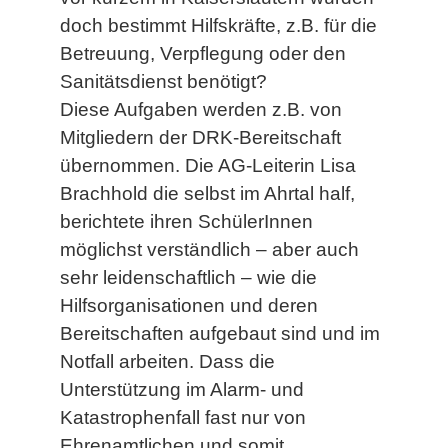
doch bestimmt Hilfskräfte, z.B. für die
Betreuung, Verpflegung oder den
Sanitätsdienst benötigt?
Diese Aufgaben werden z.B. von
Mitgliedern der DRK-Bereitschaft
übernommen. Die AG-Leiterin Lisa
Brachhold die selbst im Ahrtal half,
berichtete ihren SchülerInnen
möglichst verständlich – aber auch
sehr leidenschaftlich – wie die
Hilfsorganisationen und deren
Bereitschaften aufgebaut sind und im
Notfall arbeiten. Dass die
Unterstützung im Alarm- und
Katastrophenfall fast nur von
Ehrenamtlichen und somit