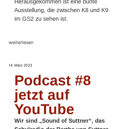
Herausgekommen ist eine bunte
Ausstellung, die zwischen K8 und K9
im GS2 zu sehen ist.
weiterlesen
14. März 2023
Podcast #8
jetzt auf
YouTube
Wir sind „Sound of Suttner“, das