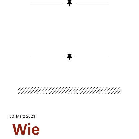
30. März 2023
Wie