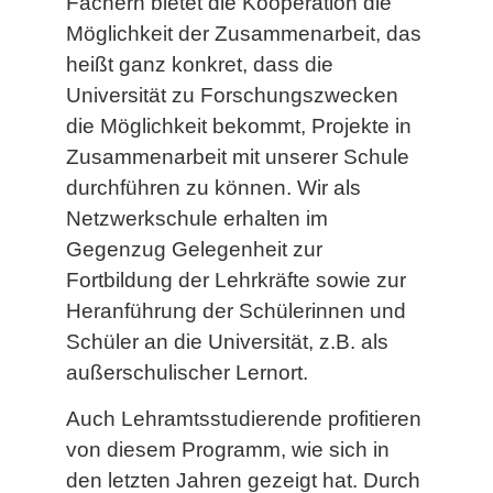
Fächern bietet die Kooperation die
Möglichkeit der Zusammenarbeit, das
heißt ganz konkret, dass die
Universität zu Forschungszwecken
die Möglichkeit bekommt, Projekte in
Zusammenarbeit mit unserer Schule
durchführen zu können. Wir als
Netzwerkschule erhalten im
Gegenzug Gelegenheit zur
Fortbildung der Lehrkräfte sowie zur
Heranführung der Schülerinnen und
Schüler an die Universität, z.B. als
außerschulischer Lernort.
Auch Lehramtsstudierende profitieren
von diesem Programm, wie sich in
den letzten Jahren gezeigt hat. Durch