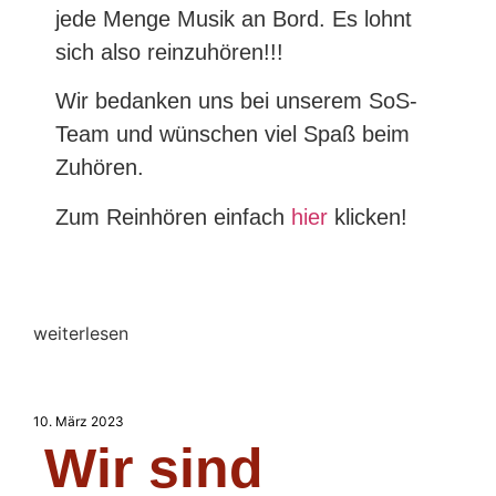
jede Menge Musik an Bord. Es lohnt
sich also reinzuhören!!!
Wir bedanken uns bei unserem SoS-
Team und wünschen viel Spaß beim
Zuhören.
Zum Reinhören einfach
hier
klicken!
weiterlesen
10. März 2023
Wir sind