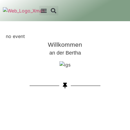
no event
Willkommen
an der Bertha