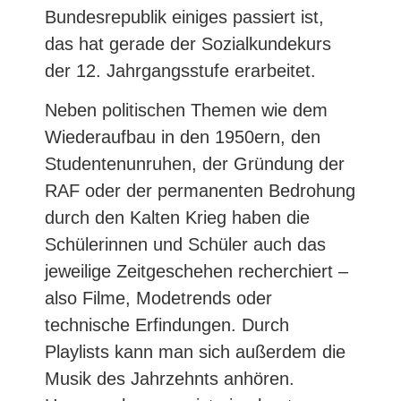
Bundesrepublik einiges passiert ist,
das hat gerade der Sozialkundekurs
der 12. Jahrgangsstufe erarbeitet.
Neben politischen Themen wie dem
Wiederaufbau in den 1950ern, den
Studentenunruhen, der Gründung der
RAF oder der permanenten Bedrohung
durch den Kalten Krieg haben die
Schülerinnen und Schüler auch das
jeweilige Zeitgeschehen recherchiert –
also Filme, Modetrends oder
technische Erfindungen. Durch
Playlists kann man sich außerdem die
Musik des Jahrzehnts anhören.