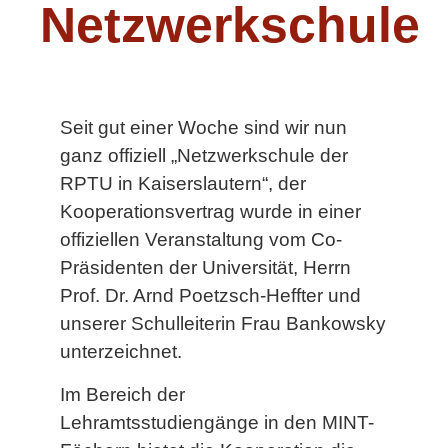
Netzwerkschule
Seit gut einer Woche sind wir nun
ganz offiziell „Netzwerkschule der
RPTU in Kaiserslautern“, der
Kooperationsvertrag wurde in einer
offiziellen Veranstaltung vom Co-
Präsidenten der Universität, Herrn
Prof. Dr. Arnd Poetzsch-Heffter und
unserer Schulleiterin Frau Bankowsky
unterzeichnet.
Im Bereich der
Lehramtsstudiengänge in den MINT-