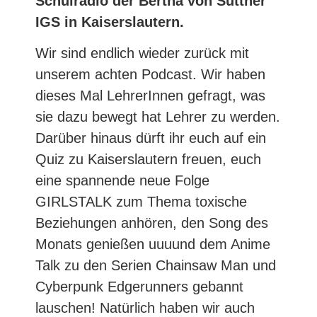
Schulradio der Bertha von Suttner
IGS in Kaiserslautern.
Wir sind endlich wieder zurück mit
unserem achten Podcast. Wir haben
dieses Mal LehrerInnen gefragt, was
sie dazu bewegt hat Lehrer zu werden.
Darüber hinaus dürft ihr euch auf ein
Quiz zu Kaiserslautern freuen, euch
eine spannende neue Folge
GIRLSTALK zum Thema toxische
Beziehungen anhören, den Song des
Monats genießen uuuund dem Anime
Talk zu den Serien Chainsaw Man und
Cyberpunk Edgerunners gebannt
lauschen! Natürlich haben wir auch