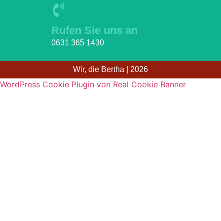
Rufen Sie uns an
0631 365 1430
Wir, die Bertha | 2026
WordPress Cookie Plugin von Real Cookie Banner