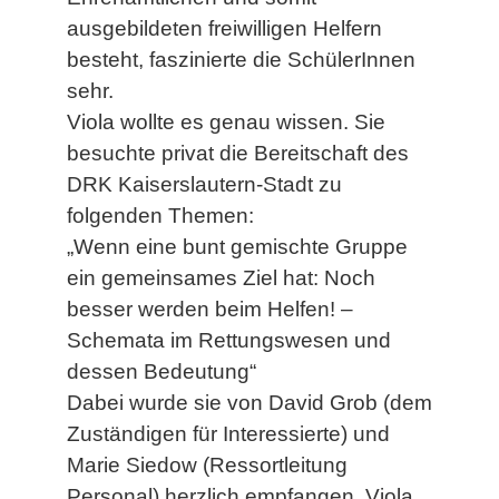
ausgebildeten freiwilligen Helfern
besteht, faszinierte die SchülerInnen
sehr.
Viola wollte es genau wissen. Sie
besuchte privat die Bereitschaft des
DRK Kaiserslautern-Stadt zu
folgenden Themen:
„Wenn eine bunt gemischte Gruppe
ein gemeinsames Ziel hat: Noch
besser werden beim Helfen! –
Schemata im Rettungswesen und
dessen Bedeutung“
Dabei wurde sie von David Grob (dem
Zuständigen für Interessierte) und
Marie Siedow (Ressortleitung
Personal) herzlich empfangen. Viola