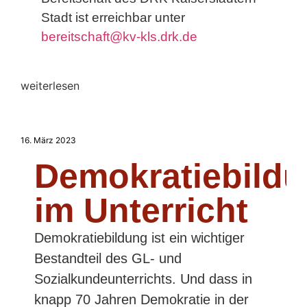
Stadt ist erreichbar unter
bereitschaft@kv-kls.drk.de
weiterlesen
16. März 2023
Demokratiebild
im Unterricht
Demokratiebildung ist ein wichtiger
Bestandteil des GL- und
Sozialkundeunterrichts. Und dass in
knapp 70 Jahren Demokratie in der