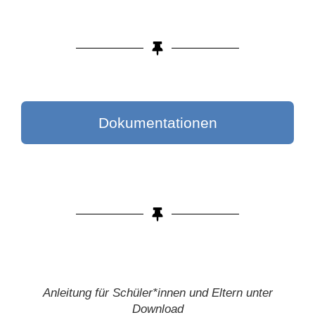
Dokumentationen
Anleitung für Schüler*innen und Eltern unter
Download