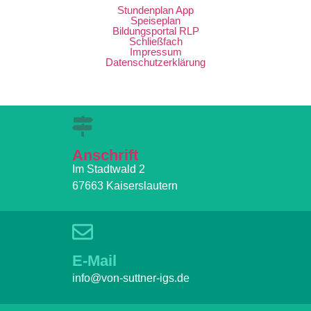
Stundenplan App
Speiseplan
Bildungsportal RLP
Schließfach
Impressum
Datenschutzerklärung
Anschrift
Im Stadtwald 2
67663 Kaiserslautern
E-Mail
info@von-suttner-igs.de