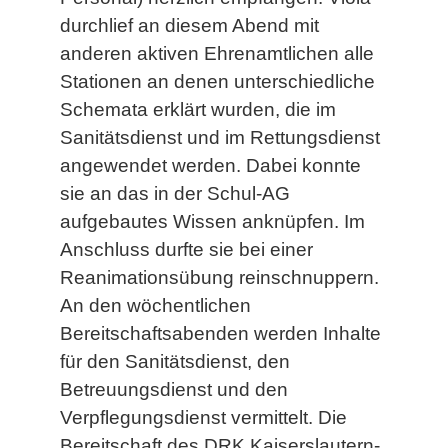
durchlief an diesem Abend mit
anderen aktiven Ehrenamtlichen alle
Stationen an denen unterschiedliche
Schemata erklärt wurden, die im
Sanitätsdienst und im Rettungsdienst
angewendet werden. Dabei konnte
sie an das in der Schul-AG
aufgebautes Wissen anknüpfen. Im
Anschluss durfte sie bei einer
Reanimationsübung reinschnuppern.
An den wöchentlichen
Bereitschaftsabenden werden Inhalte
für den Sanitätsdienst, den
Betreuungsdienst und den
Verpflegungsdienst vermittelt. Die
Bereitschaft des DRK Kaiserslautern-