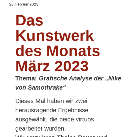
28. Februar 2023
Das
Kunstwerk
des Monats
März 2023
Thema:
Grafische Analyse der „Nike
von Samothrake“
Dieses Mal haben wir zwei
herausragende Ergebnisse
ausgewählt, die beide virtuos
gearbeitet wurden.