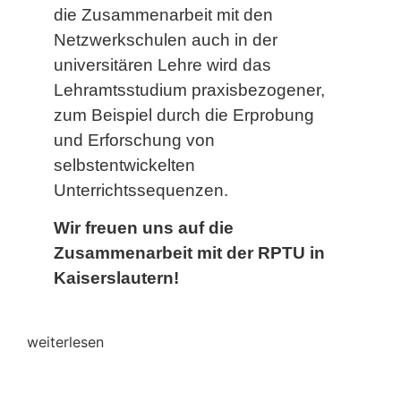
die Zusammenarbeit mit den
Netzwerkschulen auch in der
universitären Lehre wird das
Lehramtsstudium praxisbezogener,
zum Beispiel durch die Erprobung
und Erforschung von
selbstentwickelten
Unterrichtssequenzen.
Wir freuen uns auf die
Zusammenarbeit mit der RPTU in
Kaiserslautern!
weiterlesen