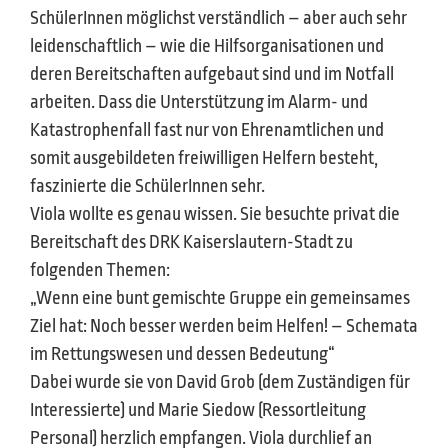
SchülerInnen möglichst verständlich – aber auch sehr
leidenschaftlich – wie die Hilfsorganisationen und
deren Bereitschaften aufgebaut sind und im Notfall
arbeiten. Dass die Unterstützung im Alarm- und
Katastrophenfall fast nur von Ehrenamtlichen und
somit ausgebildeten freiwilligen Helfern besteht,
faszinierte die SchülerInnen sehr.
Viola wollte es genau wissen. Sie besuchte privat die
Bereitschaft des DRK Kaiserslautern-Stadt zu
folgenden Themen:
„Wenn eine bunt gemischte Gruppe ein gemeinsames
Ziel hat: Noch besser werden beim Helfen! – Schemata
im Rettungswesen und dessen Bedeutung“
Dabei wurde sie von David Grob (dem Zuständigen für
Interessierte) und Marie Siedow (Ressortleitung
Personal) herzlich empfangen. Viola durchlief an