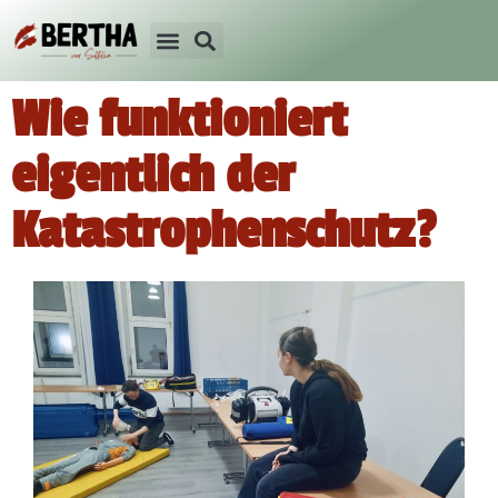
Wie funktioniert
eigentlich der
Katastrophenschutz?