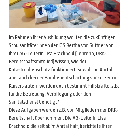
Im Rahmen ihrer Ausbildung wollten die zukünftigen
SchulsanitäterInnen der IGS Bertha von Suttner von
ihrer AG-Leiterin Lisa Brachhold (Lehrerin, DRK-
Bereitschaftsmitglied) wissen, wie der
Katastrophenschutz funktioniert. Sowohl im Ahrtal
aber auch bei der Bombenentschärfung vor kurzem in
Kaiserslautern wurden doch bestimmt Hilfskräfte, z.B.
für die Betreuung, Verpflegung oder den
Sanitätsdienst benötigt?
Diese Aufgaben werden z.B. von Mitgliedern der DRK-
Bereitschaft übernommen. Die AG-Leiterin Lisa
Brachhold die selbst im Ahrtal half, berichtete ihren