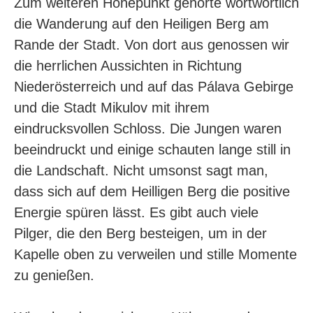
Zum weiteren Höhepunkt gehörte wortwörtlich
die Wanderung auf den Heiligen Berg am
Rande der Stadt. Von dort aus genossen wir
die herrlichen Aussichten in Richtung
Niederösterreich und auf das Pálava Gebirge
und die Stadt Mikulov mit ihrem
eindrucksvollen Schloss. Die Jungen waren
beeindruckt und einige schauten lange still in
die Landschaft. Nicht umsonst sagt man,
dass sich auf dem Heilligen Berg die positive
Energie spüren lässt. Es gibt auch viele
Pilger, die den Berg besteigen, um in der
Kapelle oben zu verweilen und stille Momente
zu genießen.