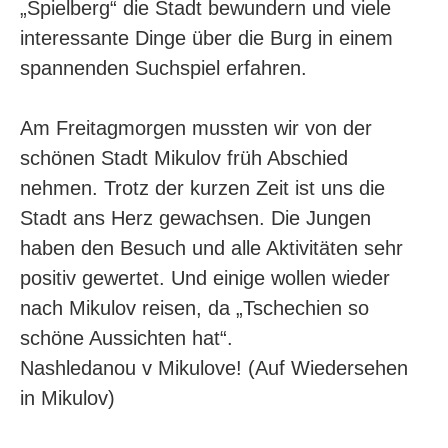
„Spielberg“ die Stadt bewundern und viele
interessante Dinge über die Burg in einem
spannenden Suchspiel erfahren.
Am Freitagmorgen mussten wir von der
schönen Stadt Mikulov früh Abschied
nehmen. Trotz der kurzen Zeit ist uns die
Stadt ans Herz gewachsen. Die Jungen
haben den Besuch und alle Aktivitäten sehr
positiv gewertet. Und einige wollen wieder
nach Mikulov reisen, da „Tschechien so
schöne Aussichten hat“.
Nashledanou v Mikulove! (Auf Wiedersehen
in Mikulov)