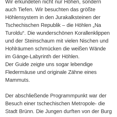
Wir erkundeten nicht nur Höhen, sondern
auch Tiefen. Wir besuchten das größte
Höhlensystem in den Jurakalksteinen der
Tschechischen Republik – die Höhlen „Na
Turoldu“. Die wunderschönen Korallenklippen
und der Steinschaum mit vielen Nischen und
Hohlräumen schmücken die weißen Wände
im Gänge-Labyrinth der Höhlen.
Der Guide zeigte uns sogar lebendige
Fledermäuse und originale Zähne eines
Mammuts.
Der abschließende Programmpunkt war der
Besuch einer tschechischen Metropole- die
Stadt Brünn. Die Jungen durften von der Burg