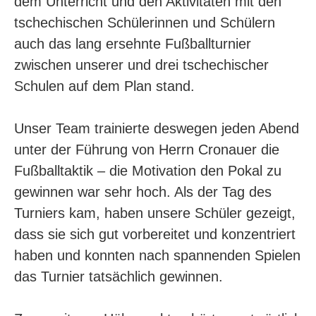
dem Unterricht und den Aktivitäten mit den
tschechischen Schülerinnen und Schülern
auch das lang ersehnte Fußballturnier
zwischen unserer und drei tschechischer
Schulen auf dem Plan stand.
Unser Team trainierte deswegen jeden Abend
unter der Führung von Herrn Cronauer die
Fußballtaktik – die Motivation den Pokal zu
gewinnen war sehr hoch. Als der Tag des
Turniers kam, haben unsere Schüler gezeigt,
dass sie sich gut vorbereitet und konzentriert
haben und konnten nach spannenden Spielen
das Turnier tatsächlich gewinnen.