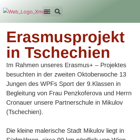
Erasmusprojekt
in Tschechien
Im Rahmen unseres Erasmus+ – Projektes
besuchten in der zweiten Oktoberwoche 13
Jungen des WPFs Sport der 9.Klassen in
Begleitung von Frau Penzkoferova und Herrn
Cronauer unsere Partnerschule in Mikulov
(Tschechien).
Die kleine malerische Stadt Mikulov liegt in