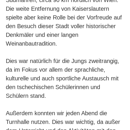
Südmähren, circa 90 km nördlich von Wien.
Die weite Entfernung von Kaiserslautern
spielte aber keine Rolle bei der Vorfreude auf
den Besuch dieser Stadt voller historischer
Denkmäler und einer langen
Weinanbautradition.
Dies war natürlich für die Jungs zweitrangig,
da im Fokus vor allem der sprachliche,
kulturelle und auch sportliche Austausch mit
den tschechischen Schülerinnen und
Schülern stand.
Außerdem konnten wir jeden Abend die
Turnhalle nutzen. Dies war wichtig, da außer