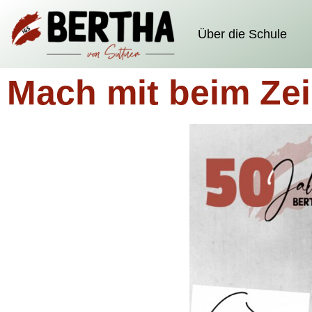
Über die Schule
Mach mit beim Ze