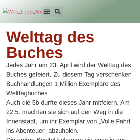
Welttag des
Buches
Jedes Jahr am 23. April wird der Welttag des
Buches gefeiert. Zu diesem Tag verschenken
Buchhandlungen 1 Million Exemplare des
Welttagbuches.
Auch die 5b durfte dieses Jahr mitfeiern. Am
22.5. machten sie sich auf den Weg in die
Innenstadt, um ihr Exemplar von „Volle Fahrt
ins Abenteuer“ abzuholen.