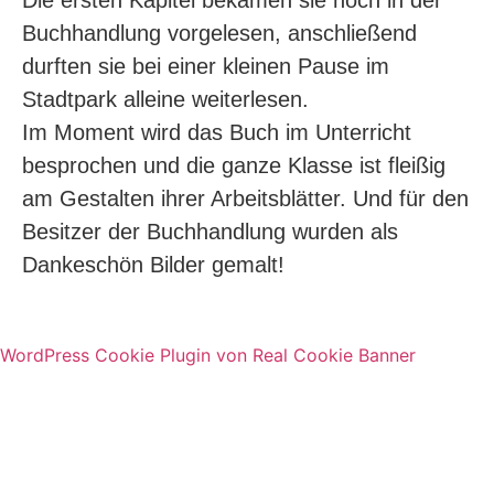
Die ersten Kapitel bekamen sie noch in der
Buchhandlung vorgelesen, anschließend
durften sie bei einer kleinen Pause im
Stadtpark alleine weiterlesen.
Im Moment wird das Buch im Unterricht
besprochen und die ganze Klasse ist fleißig
am Gestalten ihrer Arbeitsblätter. Und für den
Besitzer der Buchhandlung wurden als
Dankeschön Bilder gemalt!
WordPress Cookie Plugin von Real Cookie Banner