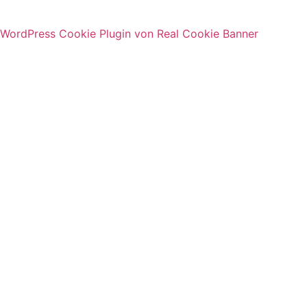
WordPress Cookie Plugin von Real Cookie Banner