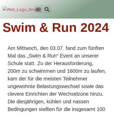
Swim & Run 2024
Am Mittwoch, den 03.07. fand zum fünften
Mal das „Swim & Run“ Event an unserer
Schule statt. Zu der Herausforderung,
200m zu schwimmen und 1600m zu laufen,
kam der für die meisten Teilnehmer
ungewohnte Belastungswechsel sowie das
clevere Einrichten der Wechselzone hinzu.
Die diesjährigen, kühlen und nassen
Bedingungen stellten für die insgesamt 100