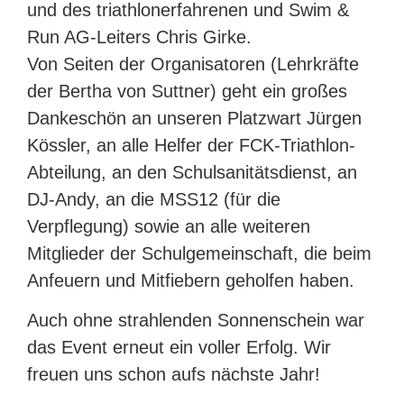
und des triathlonerfahrenen und Swim &
Run AG-Leiters Chris Girke.
Von Seiten der Organisatoren (Lehrkräfte
der Bertha von Suttner) geht ein großes
Dankeschön an unseren Platzwart Jürgen
Kössler, an alle Helfer der FCK-Triathlon-
Abteilung, an den Schulsanitätsdienst, an
DJ-Andy, an die MSS12 (für die
Verpflegung) sowie an alle weiteren
Mitglieder der Schulgemeinschaft, die beim
Anfeuern und Mitfiebern geholfen haben.
Auch ohne strahlenden Sonnenschein war
das Event erneut ein voller Erfolg. Wir
freuen uns schon aufs nächste Jahr!