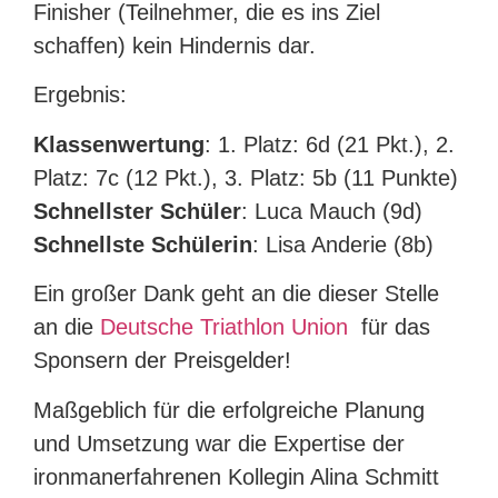
Finisher (Teilnehmer, die es ins Ziel
schaffen) kein Hindernis dar.
Ergebnis:
Klassenwertung
: 1. Platz: 6d (21 Pkt.), 2.
Platz: 7c (12 Pkt.), 3. Platz: 5b (11 Punkte)
Schnellster Schüler
: Luca Mauch (9d)
Schnellste Schülerin
: Lisa Anderie (8b)
Ein großer Dank geht an die dieser Stelle
an die
Deutsche Triathlon Union
für das
Sponsern der Preisgelder!
Maßgeblich für die erfolgreiche Planung
und Umsetzung war die Expertise der
ironmanerfahrenen Kollegin Alina Schmitt