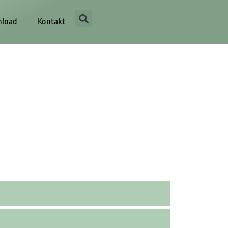
load
Kontakt