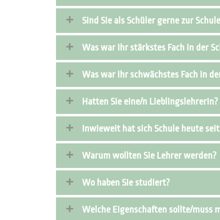
Sind Sie als Schüler gerne zur Schu
Was war Ihr stärkstes Fach in der S
Was war Ihr schwächstes Fach in de
Hatten Sie eine/n LieblingslehrerIn?
Inwieweit hat sich Schule heute seit
Warum wollten Sie Lehrer werden?
Wo haben Sie studiert?
Welche Eigenschaften sollte/muss m