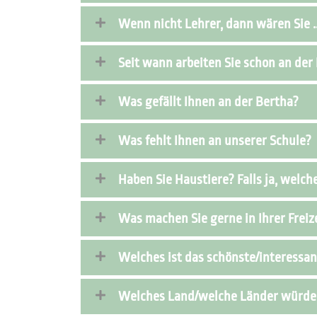
Wenn nicht Lehrer, dann wären Sie .
Seit wann arbeiten Sie schon an der
Was gefällt Ihnen an der Bertha?
Was fehlt Ihnen an unserer Schule?
Haben Sie Haustiere? Falls ja, welch
Was machen Sie gerne in Ihrer Freiz
Welches ist das schönste/interessan
Welches Land/welche Länder würden