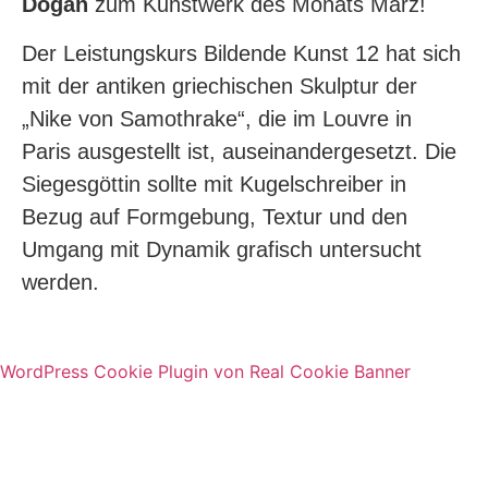
Dogan
zum Kunstwerk des Monats März!
Der Leistungskurs Bildende Kunst 12 hat sich
mit der antiken griechischen Skulptur der
„Nike von Samothrake“, die im Louvre in
Paris ausgestellt ist, auseinandergesetzt. Die
Siegesgöttin sollte mit Kugelschreiber in
Bezug auf Formgebung, Textur und den
Umgang mit Dynamik grafisch untersucht
werden.
WordPress Cookie Plugin von Real Cookie Banner