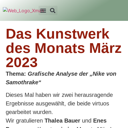
Das Kunstwerk
des Monats März
2023
Thema:
Grafische Analyse der „Nike von
Samothrake“
Dieses Mal haben wir zwei herausragende
Ergebnisse ausgewählt, die beide virtuos
gearbeitet wurden.
Wir gratulieren
Thalea Bauer
und
Enes