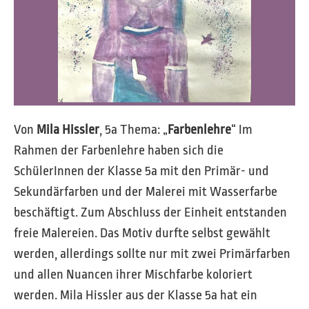
Von
Mila Hissler
, 5a Thema: „
Farbenlehre
“ Im
Rahmen der Farbenlehre haben sich die
SchülerInnen der Klasse 5a mit den Primär- und
Sekundärfarben und der Malerei mit Wasserfarbe
beschäftigt. Zum Abschluss der Einheit entstanden
freie Malereien. Das Motiv durfte selbst gewählt
werden, allerdings sollte nur mit zwei Primärfarben
und allen Nuancen ihrer Mischfarbe koloriert
werden. Mila Hissler aus der Klasse 5a hat ein