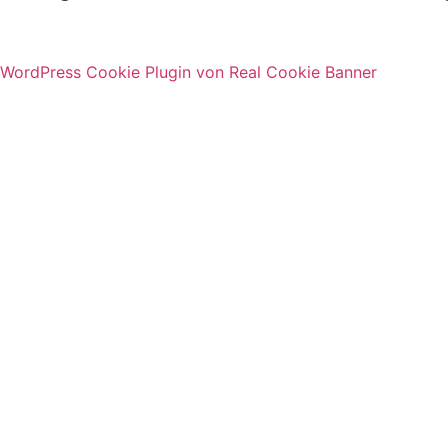
WordPress Cookie Plugin von Real Cookie Banner