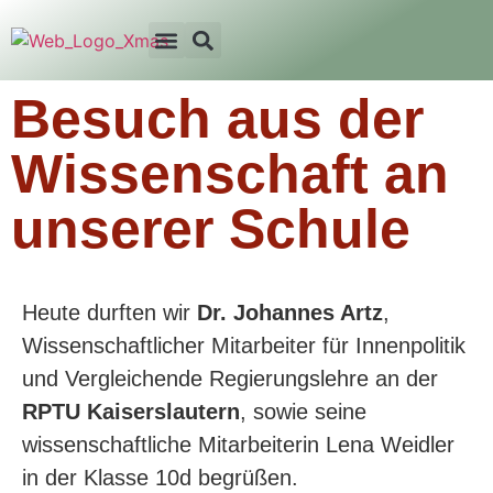
Besuch aus der
Wissenschaft an
unserer Schule
Heute durften wir
Dr. Johannes Artz
,
Wissenschaftlicher Mitarbeiter für Innenpolitik
und Vergleichende Regierungslehre an der
RPTU Kaiserslautern
, sowie seine
wissenschaftliche Mitarbeiterin Lena Weidler
in der Klasse 10d begrüßen.