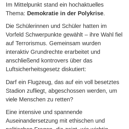
Im Mittelpunkt stand ein hochaktuelles
Thema:
Demokratie in der Polykrise
.
Die Schülerinnen und Schüler hatten im
Vorfeld Schwerpunkte gewählt – ihre Wahl fiel
auf Terrorismus. Gemeinsam wurden
interaktiv Grundrechte erarbeitet und
anschließend kontrovers über das
Luftsicherheitsgesetz diskutiert:
Darf ein Flugzeug, das auf ein voll besetztes
Stadion zufliegt, abgeschossen werden, um
viele Menschen zu retten?
Eine intensive und spannende
Auseinandersetzung mit ethischen und