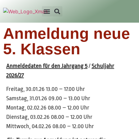
Anmeldung neue
5. Klassen
Anmeldedaten für den Jahrgang 5
/
Schuljahr
2026/27
Freitag, 30.01.26 13.00 – 17.00 Uhr
Samstag, 31.01.26 09.00 – 13.00 Uhr
Montag, 02.02.26 08.00 – 12.00 Uhr
Dienstag, 03.02.26 08.00 – 12.00 Uhr
Mittwoch, 04.02.26 08.00 – 12.00 Uhr