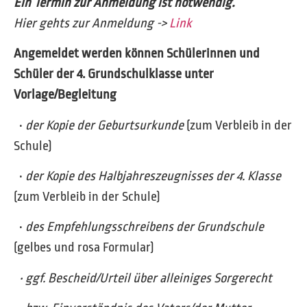
Ein Termin zur Anmeldung ist notwendig.
Hier gehts zur Anmeldung ->
Link
Angemeldet werden können Schülerinnen und
Schüler der 4. Grundschulklasse unter
Vorlage/Begleitung
•
der Kopie der Geburtsurkunde
(zum Verbleib in der
Schule)
•
der Kopie des Halbjahreszeugnisses der 4. Klasse
(zum Verbleib in der Schule)
•
des Empfehlungsschreibens der Grundschule
(gelbes und rosa Formular)
• ggf. Bescheid/Urteil über alleiniges Sorgerecht