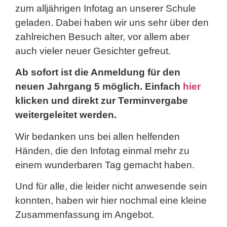
zum alljährigen Infotag an unserer Schule
geladen. Dabei haben wir uns sehr über den
zahlreichen Besuch alter, vor allem aber
auch vieler neuer Gesichter gefreut.
Ab sofort ist die Anmeldung für den
neuen Jahrgang 5 möglich. Einfach
hier
klicken und direkt zur Terminvergabe
weitergeleitet werden.
Wir bedanken uns bei allen helfenden
Händen, die den Infotag einmal mehr zu
einem wunderbaren Tag gemacht haben.
Und für alle, die leider nicht anwesende sein
konnten, haben wir hier nochmal eine kleine
Zusammenfassung im Angebot.