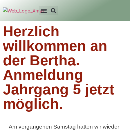
Herzlich
willkommen an
der Bertha.
Anmeldung
Jahrgang 5 jetzt
möglich.
Am vergangenen Samstag hatten wir wieder