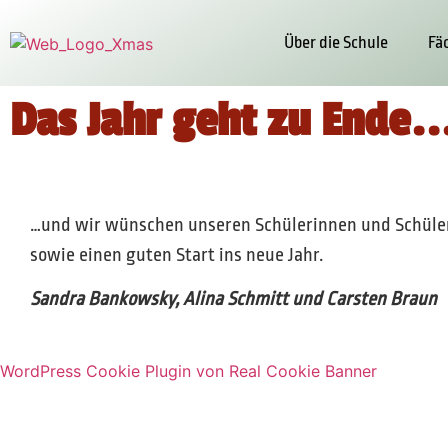
Über die Schule
Fä
Das Jahr geht zu Ende..
…und wir wünschen unseren Schülerinnen und Schülern
sowie einen guten Start ins neue Jahr.
Sandra Bankowsky, Alina Schmitt und Carsten Braun
WordPress Cookie Plugin von Real Cookie Banner