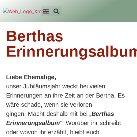
Berthas
Erinnerungsalbu
Liebe Ehemalige,
unser Jubiläumsjahr weckt bei vielen
Erinnerungen an ihre Zeit an der Bertha. Es
wäre schade, wenn sie verloren
gingen. Macht deshalb mit bei „
Berthas
Erinnerungsalbum
“. Worüber ihr schreibt
oder wovon ihr erzählt, bleibt euch