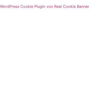
WordPress Cookie Plugin von Real Cookie Banner