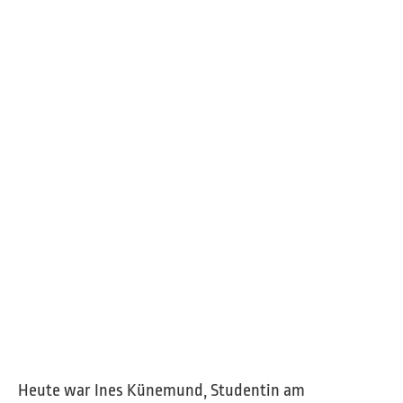
Heute war Ines Künemund, Studentin am