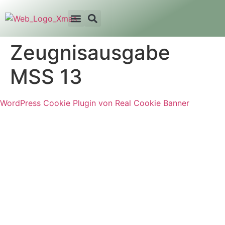
Zeugnisausgabe
MSS 13
WordPress Cookie Plugin von Real Cookie Banner