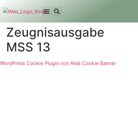
Zeugnisausgabe
MSS 13
WordPress Cookie Plugin von Real Cookie Banner