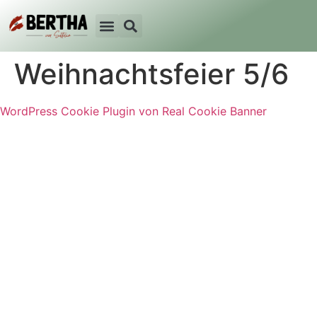
Weihnachtsfeier 5/6
WordPress Cookie Plugin von Real Cookie Banner