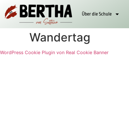
Über die Schule
Wandertag
WordPress Cookie Plugin von Real Cookie Banner