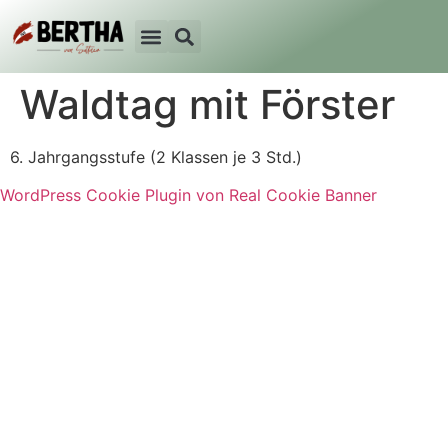
Waldtag mit Förster
6. Jahrgangsstufe (2 Klassen je 3 Std.)
WordPress Cookie Plugin von Real Cookie Banner