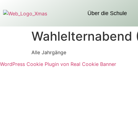
Über die Schule
Wahlelternabend 
Alle Jahrgänge
WordPress Cookie Plugin von Real Cookie Banner