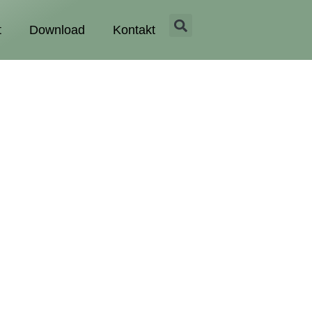
t
Download
Kontakt