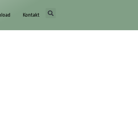
load
Kontakt