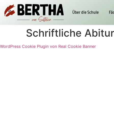
Über die Schule
Fä
Schriftliche Abit
WordPress Cookie Plugin von Real Cookie Banner