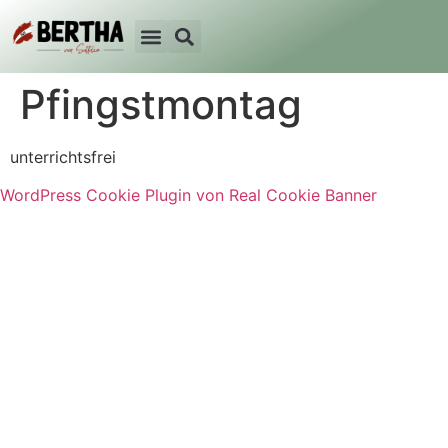
Pfingstmontag
unterrichtsfrei
WordPress Cookie Plugin von Real Cookie Banner