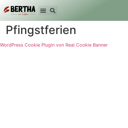
Pfingstferien
WordPress Cookie Plugin von Real Cookie Banner