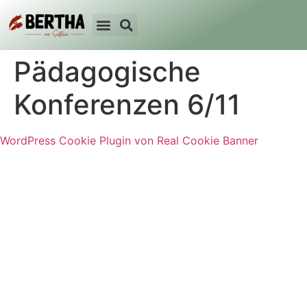
Pädagogische
Konferenzen 6/11
WordPress Cookie Plugin von Real Cookie Banner