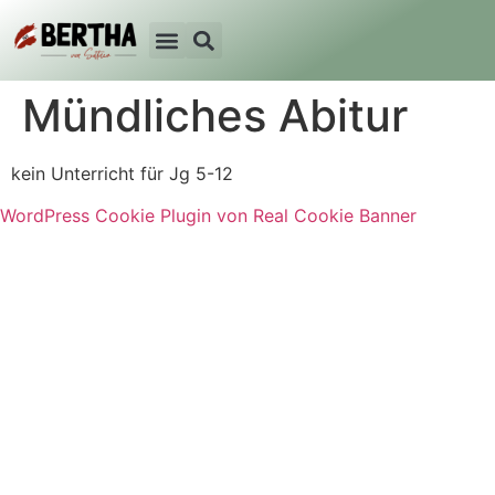
Mündliches Abitur
kein Unterricht für Jg 5-12
WordPress Cookie Plugin von Real Cookie Banner