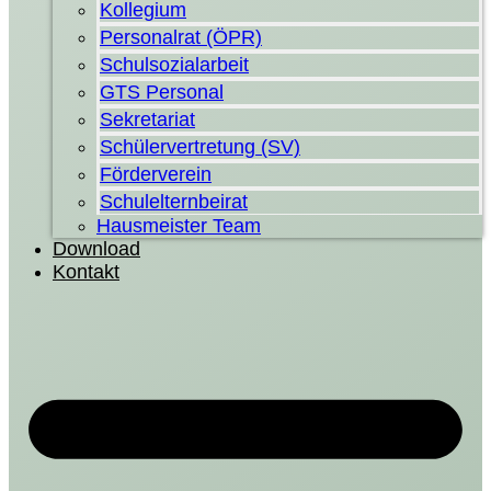
Kollegium
Personalrat (ÖPR)
Schulsozialarbeit
GTS Personal
Sekretariat
Schülervertretung (SV)
Förderverein
Schulelternbeirat
Hausmeister Team
Download
Kontakt