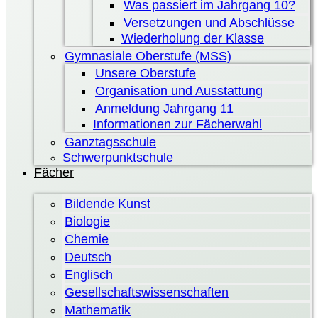
Was passiert im Jahrgang 10?
Versetzungen und Abschlüsse
Wiederholung der Klasse
Gymnasiale Oberstufe (MSS)
Unsere Oberstufe
Organisation und Ausstattung
Anmeldung Jahrgang 11
Informationen zur Fächerwahl
Ganztagsschule
Schwerpunktschule
Fächer
Bildende Kunst
Biologie
Chemie
Deutsch
Englisch
Gesellschaftswissenschaften
Mathematik