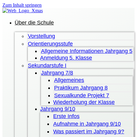
Zum Inhalt springen
Über die Schule
Vorstellung
Orientierungsstufe
Allgemeine Informationen Jahrgang 5
Anmeldung 5. Klasse
Sekundarstufe I
Jahrgang 7/8
Allgemeines
Praktikum Jahrgang 8
Sexualkunde Projekt 7
Wiederholung der Klasse
Jahrgang 9/10
Erste Infos
Aufnahme in Jahrgang 9/10
Was passiert im Jahrgang 9?