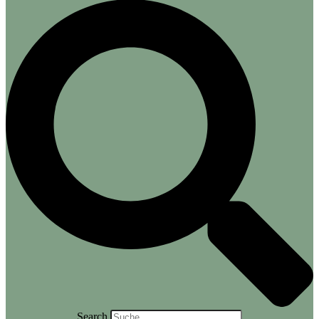
Search