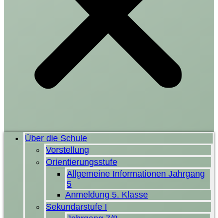
Über die Schule
Vorstellung
Orientierungsstufe
Allgemeine Informationen Jahrgang
5
Anmeldung 5. Klasse
Sekundarstufe I