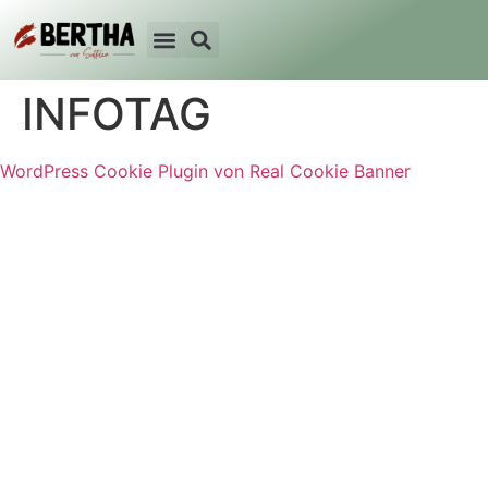
INFOTAG
WordPress Cookie Plugin von Real Cookie Banner