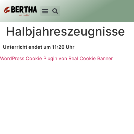
Halbjahreszeugnisse
Unterricht endet um 11:20 Uhr
WordPress Cookie Plugin von Real Cookie Banner