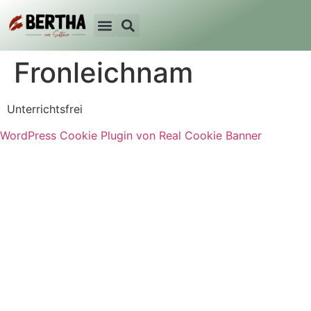
Fronleichnam
Unterrichtsfrei
WordPress Cookie Plugin von Real Cookie Banner