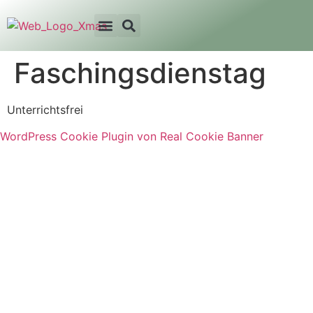
Faschingsdienstag
Unterrichtsfrei
WordPress Cookie Plugin von Real Cookie Banner