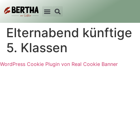
Elternabend künftige
5. Klassen
WordPress Cookie Plugin von Real Cookie Banner