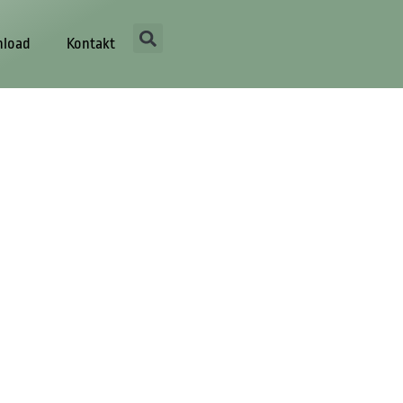
load
Kontakt