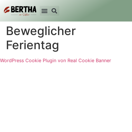
Beweglicher
Ferientag
WordPress Cookie Plugin von Real Cookie Banner