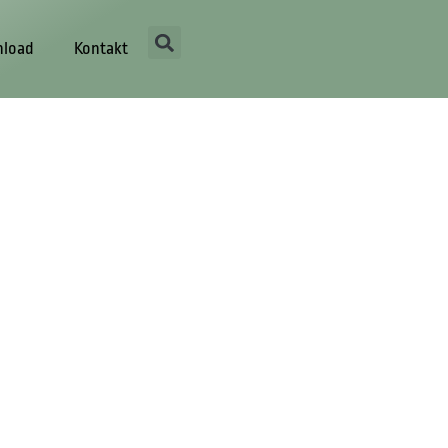
load
Kontakt