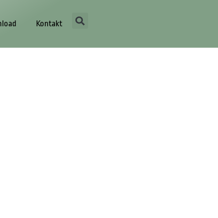
load
Kontakt