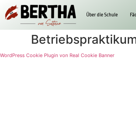
Über die Schule
Fä
Betriebspraktikum
WordPress Cookie Plugin von Real Cookie Banner