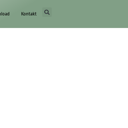
load
Kontakt