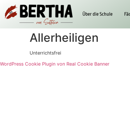
Über die Schule
Fä
Allerheiligen
Unterrichtsfrei
WordPress Cookie Plugin von Real Cookie Banner