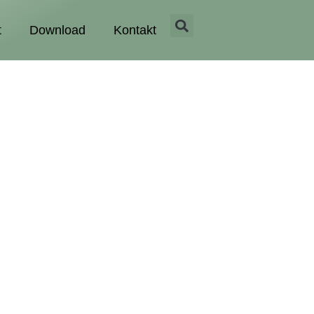
t
Download
Kontakt