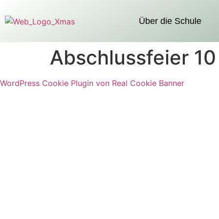
Über die Schule
Abschlussfeier 10
WordPress Cookie Plugin von Real Cookie Banner